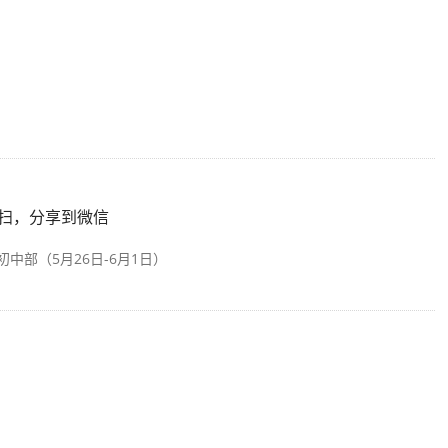
扫，分享到微信