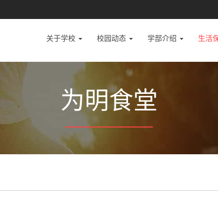
关于学校
校园动态
学部介绍
生活
为明食堂