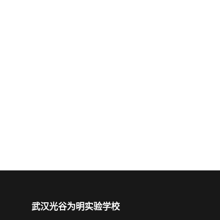
武汉光谷为明实验学校