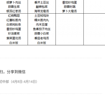
扫，分享到微信