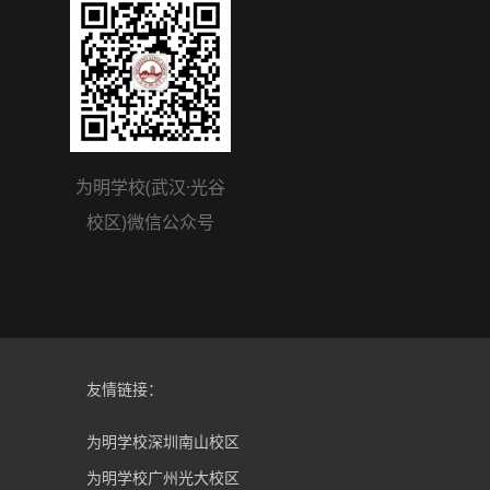
为明学校(武汉·光谷
校区)微信公众号
友情链接：
为明学校深圳南山校区
为明学校广州光大校区