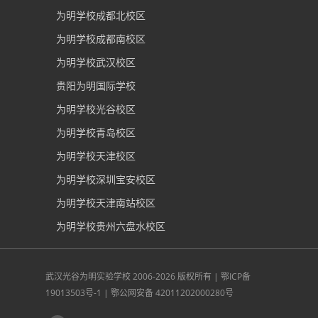
为明学校成都北校区
为明学校成都南校区
为明学校武汉校区
贵阳为明国际学校
为明学校光谷校区
为明学校青岛校区
为明学校天津校区
为明学校深圳宝安校区
为明学校天津南站校区
为明学校贵州六盘水校区
武汉光谷为明实验学校
2006-2026 版权所有 |
鄂ICP备
19013503号-1
|
鄂公网安备 42011202000280号