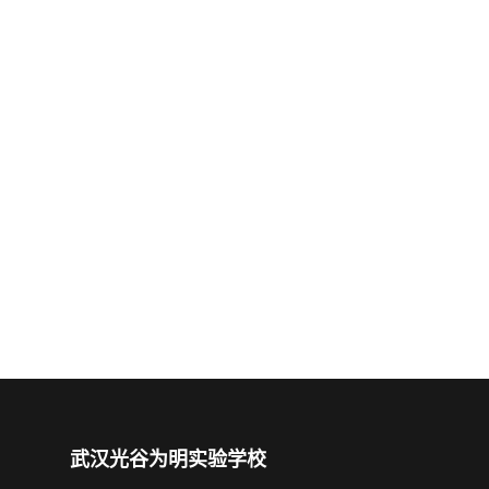
武汉光谷为明实验学校