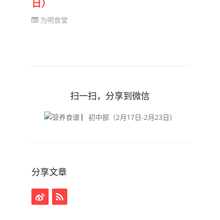
日）
为明食堂
扫一扫，分享到微信
分享文章