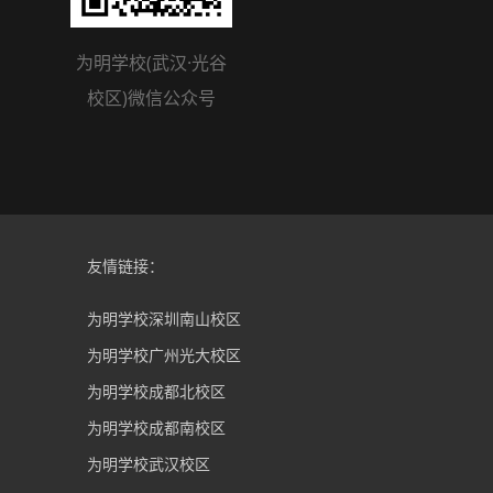
为明学校(武汉·光谷
校区)微信公众号
友情链接：
为明学校深圳南山校区
为明学校广州光大校区
为明学校成都北校区
为明学校成都南校区
为明学校武汉校区