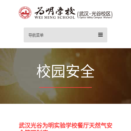
导航菜单
校园安全
武汉光谷为明实验学校餐厅天然气安