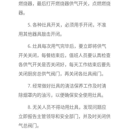
燃烧器，最后打开燃烧器供气开关，点燃燃烧
器。
5.
各种灶具开关，必须用手开闭，不准
用其他器具敲击开闭。
6.
灶具每次用气完毕后，要立即将供气
开关关闭，每餐结束后，值班人员要认真检查
各供气开关是否关闭好，每天工作结束后要先
关闭厨房总供气阀门，再关闭各灶具阀门。
7.
经常做好灶具的清洁保养工作及时清
除烟罩内的油污，以便确保安全使用灶具。
8.
无关人员不得动用灶具，发现问题应
立即报告主管领导和安全部门，并及时关闭供
气总阀门。