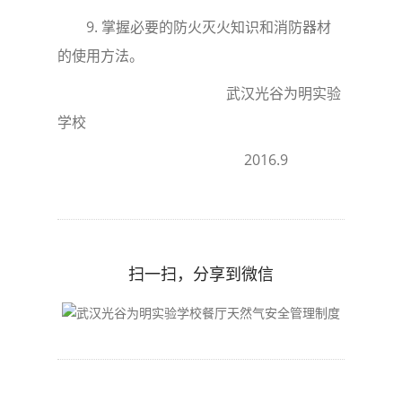
9.
掌握必要的防火灭火知识和消防器材
的使用方法。
武汉光谷为明实验
学校
2016.9
扫一扫，分享到微信