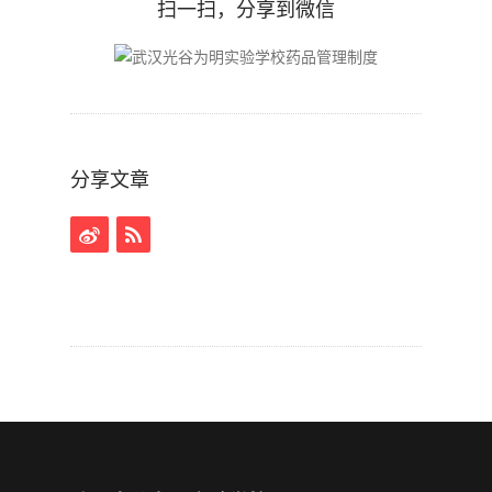
扫一扫，分享到微信
分享文章