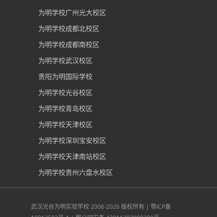
为明学校广州光大校区
为明学校成都北校区
为明学校成都南校区
为明学校武汉校区
贵阳为明国际学校
为明学校光谷校区
为明学校青岛校区
为明学校天津校区
为明学校深圳宝安校区
为明学校天津南站校区
为明学校贵州六盘水校区
武汉光谷为明实验学校
2006-2026 版权所有 |
鄂ICP备