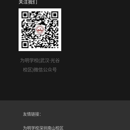
关注我们
为明学校(武汉·光谷
校区)微信公众号
友情链接：
为明学校深圳南山校区