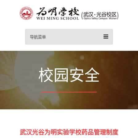
导航菜单
校园安全
武汉光谷为明实验学校药品管理制度