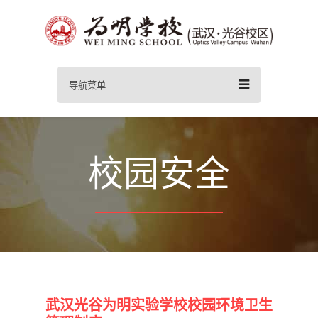
导航菜单
校园安全
武汉光谷为明实验学校校园环境卫生