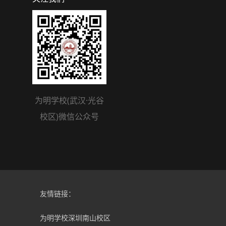
为明学校(武汉·光谷
校区)微信公众号
友情链接：
为明学校深圳南山校区