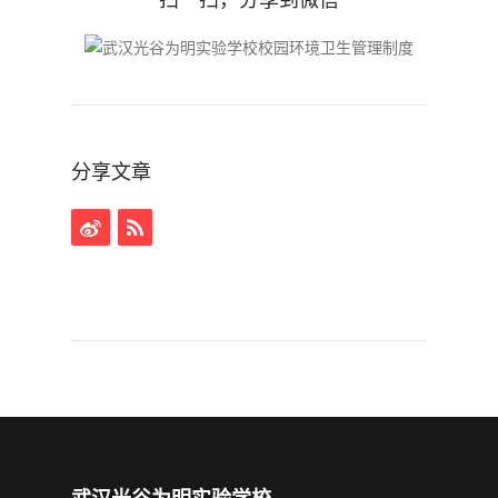
扫一扫，分享到微信
分享文章