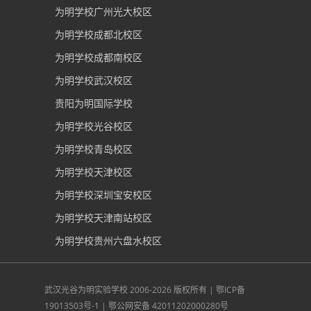
为明学校广州光大校区
为明学校成都北校区
为明学校成都南校区
为明学校武汉校区
贵阳为明国际学校
为明学校光谷校区
为明学校青岛校区
为明学校天津校区
为明学校深圳宝安校区
为明学校天津南站校区
为明学校贵州六盘水校区
武汉光谷为明实验学校
2006-2026 版权所有 |
鄂ICP备
19013503号-1
|
鄂公网安备 42011202000280号