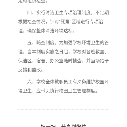
定时组织检查。
四、实行清洁卫生专项治理制度。不定期
根据检查情况，针对
“
死角
”
区域进行专项治
理，确保整体清洁环境达标。
五、随查制度。为加强学校环境卫生的管
理，自本制度实施之日起，学校对各班教室、
保洁区、宿舍、办公室随时抽查，并当场给予
反馈和整改。
六、学校全体教职员工有义务维护校园环
境卫生，应带头执行校园卫生管理制度。