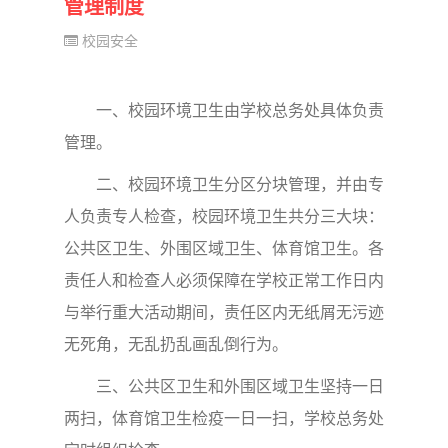
管理制度
校园安全
一、校园环境卫生由学校总务处具体负责
管理。
二、校园环境卫生分区分块管理，并由专
人负责专人检查，校园环境卫生共分三大块：
公共区卫生、外围区域卫生、体育馆卫生。各
责任人和检查人必须保障在学校正常工作日内
与举行重大活动期间，责任区内无纸屑无污迹
无死角，无乱扔乱画乱倒行为。
三、公共区卫生和外围区域卫生坚持一日
两扫，体育馆卫生检疫一日一扫，学校总务处