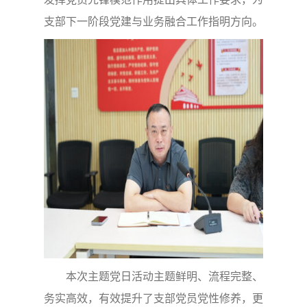
支部下一阶段党建与业务融合工作指明方向。
本
次主题党日活动主题鲜明、流程完整、
务实高效，有效提升
了
支部党员党性修养，
更