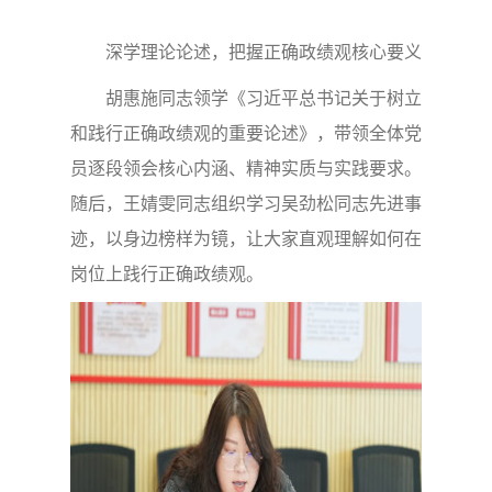
深学理论论述，把握正确政绩观核心要义
胡惠施
同志领学《习近平总书记关于树立
和践行正确政绩观的重要论述》，带领全体党
员逐段领会核心内涵、精神实质与实践要求。
随后
，
王婧雯同志组织
学习
吴劲松同志先进事
迹，以身边榜样为镜，让大家直观理解如何在
岗位上践行正确政绩观。