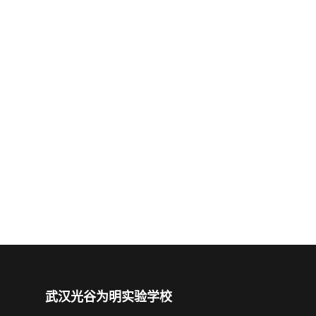
武汉光谷为明实验学校