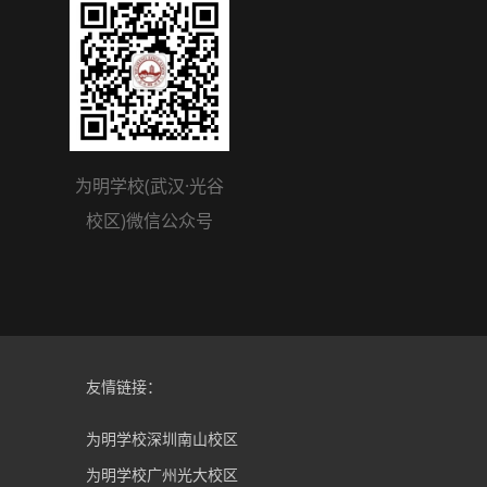
为明学校(武汉·光谷
校区)微信公众号
友情链接：
为明学校深圳南山校区
为明学校广州光大校区