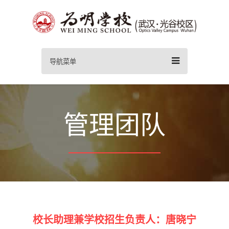
导航菜单
管理团队
校长助理兼学校招生负责人：唐晓宁