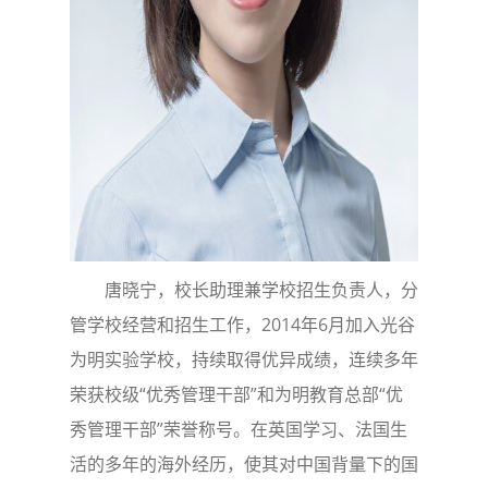
唐晓宁，校长助理兼学校招生负责人，分
管学校经营和招生工作，2014年6月加入光谷
为明实验学校，持续取得优异成绩，连续多年
荣获校级“优秀管理干部”和为明教育总部“优
秀管理干部”荣誉称号。在英国学习、法国生
活的多年的海外经历，使其对中国背量下的国