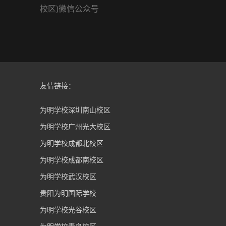
校区)微信公众号
友情链接：
为明学校深圳南山校区
为明学校广州光大校区
为明学校成都北校区
为明学校成都南校区
为明学校武汉校区
贵阳为明国际学校
为明学校光谷校区