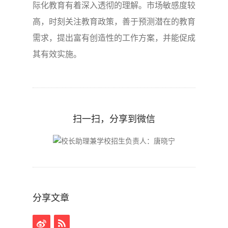
际化教育有着深入透彻的理解。市场敏感度较
高，时刻关注教育政策，善于预测潜在的教育
需求，提出富有创造性的工作方案，并能促成
其有效实施。
扫一扫，分享到微信
分享文章