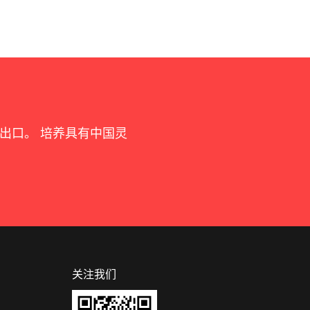
元出口。 培养具有中国灵
关注我们