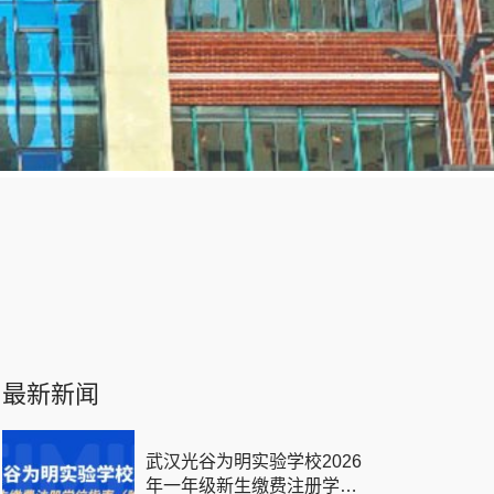
最新新闻
武汉光谷为明实验学校2026
年一年级新生缴费注册学位指