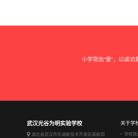
小学突出“爱”，以成功
武汉光谷为明实验学校
关于学
学校简
湖北省武汉市东湖新技术开发区高新四