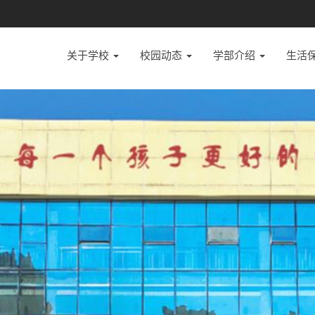
关于学校
校园动态
学部介绍
生活
培养具有中国灵魂、世界眼光的现代人