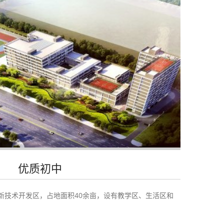
优质初中
新技术开发区，占地面积40余亩，设有教学区、生活区和