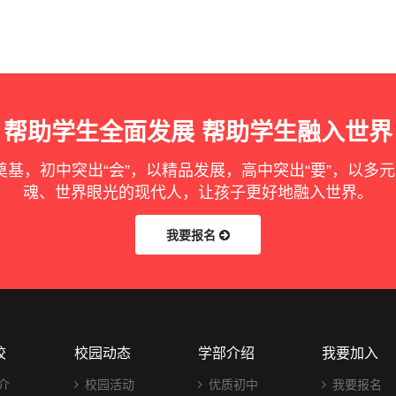
帮助学生全面发展 帮助学生融入世界
奠基，初中突出“会”，以精品发展，高中突出“要”，以多
魂、世界眼光的现代人，让孩子更好地融入世界。
我要报名
校
校园动态
学部介绍
我要加入
介
校园活动
优质初中
我要报名