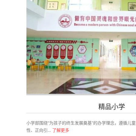
精品小学
小学部围绕“为孩子的终生发展奠基”的办学理念，遵循儿童
性、正向引…
了解更多